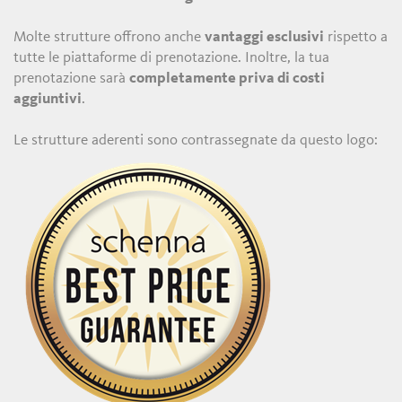
Molte strutture offrono anche
vantaggi esclusivi
rispetto a
tutte le piattaforme di prenotazione. Inoltre, la tua
prenotazione sarà
completamente priva di costi
aggiuntivi
.
Le strutture aderenti sono contrassegnate da questo logo: