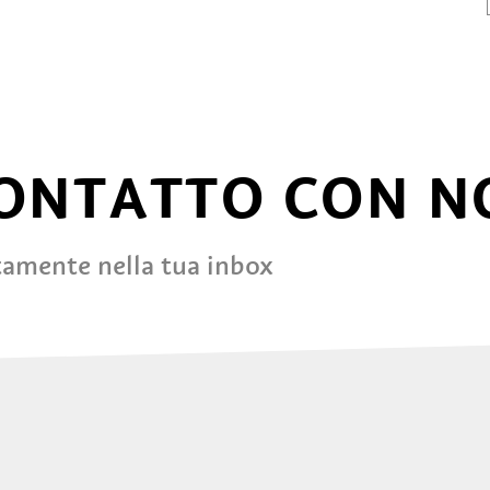
CONTATTO CON N
tamente nella tua inbox