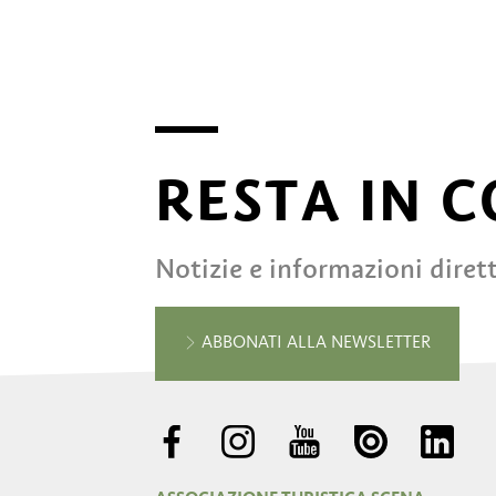
RESTA IN 
Notizie e informazioni diret
ABBONATI ALLA NEWSLETTER