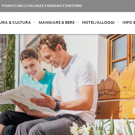
PIANIFICARE LE VACANZE A MERANO E DINTORNI
URA & CULTURA
MANGIARE & BERE
HOTEL/ALLOGGI
INFO 