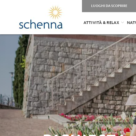
LUOGHI DA SCOPRIRE
ATTIVITÀ & RELAX
NAT