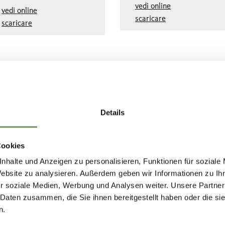
vedi online
vedi online
scaricare
scaricare
Details
Cookies
nhalte und Anzeigen zu personalisieren, Funktionen für soziale
Website zu analysieren. Außerdem geben wir Informationen zu I
r soziale Medien, Werbung und Analysen weiter. Unsere Partner
 Daten zusammen, die Sie ihnen bereitgestellt haben oder die s
n.