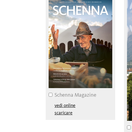
Schenna Magazine
vedi online
scaricare