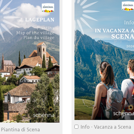
Info - Vacanza a Scena
Piantina di Scena