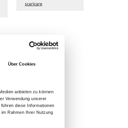
scaricare
Über Cookies
 Medien anbieten zu können
hrer Verwendung unserer
 führen diese Informationen
ie im Rahmen Ihrer Nutzung