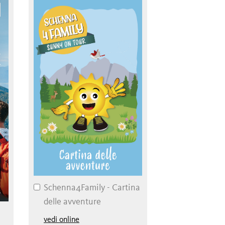
Schenna4Family - Cartina
delle avventure
vedi online