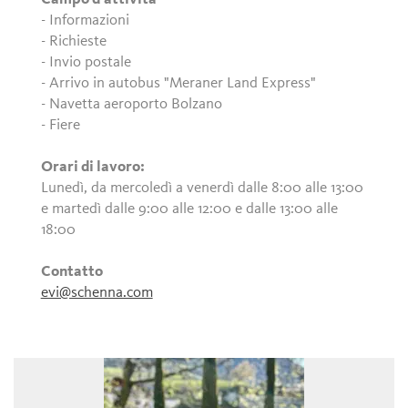
- Informazioni
- Richieste
- Invio postale
- Arrivo in autobus "Meraner Land Express"
- Navetta aeroporto Bolzano
- Fiere
Orari di lavoro:
Lunedì, da mercoledì a venerdì dalle 8:00 alle 13:00
e martedì dalle 9:00 alle 12:00 e dalle 13:00 alle
18:00
Contatto
evi@schenna.com