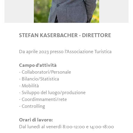
STEFAN KASERBACHER - DIRETTORE
Da aprile 2023 presso l’Associazione Turistica
Campo d’attività
- Collaboratori/Personale
- Bilancio/Statistica
- Mobilità
- Sviluppo del luogo/produzione
- Coordimnamenti/rete
- Controlling
Orari di lavoro:
Dal lunedì al venerdì 8:00-12:00 e 14:00-18:00