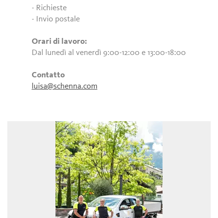
- Richieste
- Invio postale
Orari di lavoro:
Dal lunedì al venerdì 9:00-12:00 e 13:00-18:00
Contatto
luisa@schenna.com