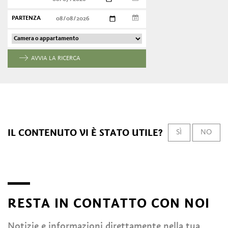
PARTENZA
AVVIA LA RICERCA
IL CONTENUTO VI È STATO UTILE?
SÌ
NO
RESTA IN CONTATTO CON NOI
Notizie e informazioni direttamente nella tua