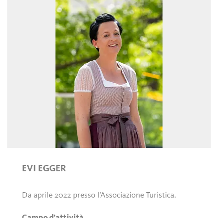
EVI EGGER
Da aprile 2022 presso l’Associazione Turistica.
Campo d’attività