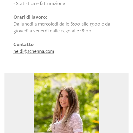
- Statistica e fatturazione
Orari di lavoro:
Da lunedì a mercoledì dalle 8:00 alle 13:00 e da
giovedì a venerdì dalle 13:30 alle 18:00
Contatto
heidi@schenna.com