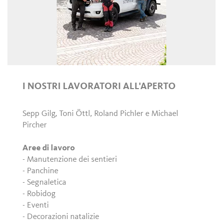
I NOSTRI LAVORATORI ALL'APERTO
Sepp Gilg, Toni Öttl, Roland Pichler e Michael
Pircher
Aree di lavoro
- Manutenzione dei sentieri
- Panchine
- Segnaletica
- Robidog
- Eventi
- Decorazioni natalizie