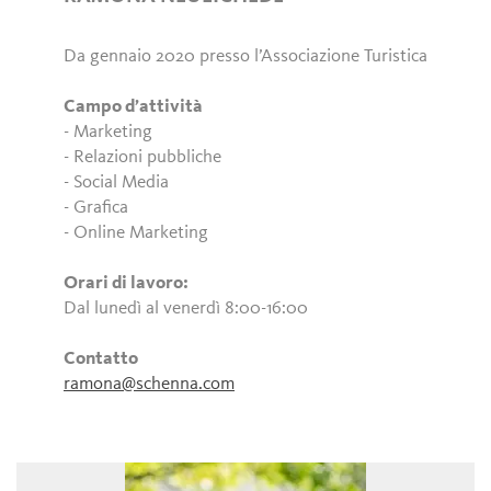
Da gennaio 2020 presso l’Associazione Turistica
Campo d’attività
- Marketing
- Relazioni pubbliche
- Social Media
- Grafica
- Online Marketing
Orari di lavoro:
Dal lunedì al venerdì 8:00-16:00
Contatto
ramona@schenna.com