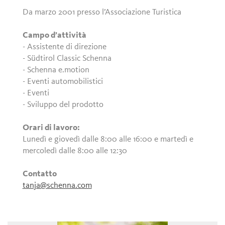
Da marzo 2001 presso l’Associazione Turistica
Campo d’attività
- Assistente di direzione
- Südtirol Classic Schenna
- Schenna e.motion
- Eventi automobilistici
- Eventi
- Sviluppo del prodotto
Orari di lavoro:
Lunedì e giovedì dalle 8:00 alle 16:00 e martedì e
mercoledì dalle 8:00 alle 12:30
Contatto
tanja@schenna.com