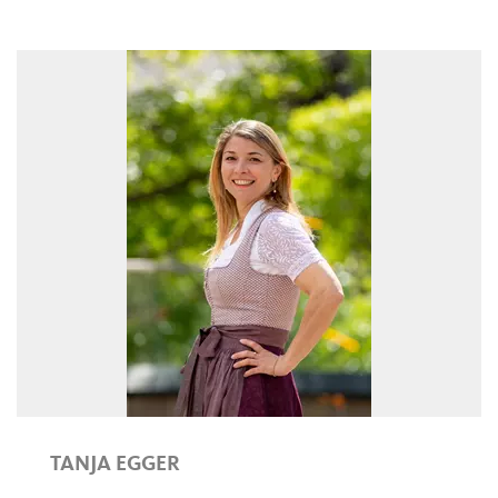
TANJA EGGER