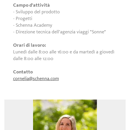
Campo d’attività
- Sviluppo del prodotto
- Progetti
- Schenna Academy
- Direzione tecnica dell’agenzia viaggi "Sonne"
Orari di lavoro:
Lunedì dalle 8:00 alle 16:00 e da martedì a giovedì
dalle 8:00 alle 12:00
Contatto
cornelia@schenna.com