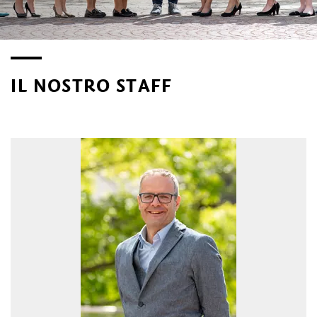
IL NOSTRO STAFF