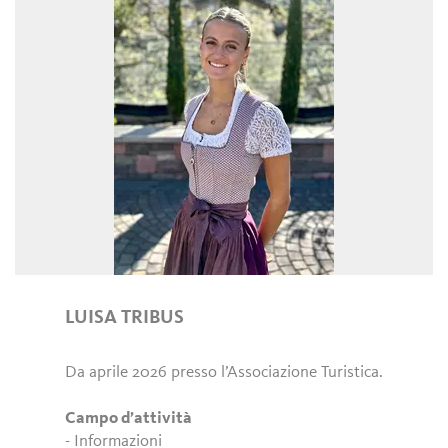
LUISA TRIBUS
Da aprile 2026 presso l’Associazione Turistica.
Campo d’attività
- Informazioni