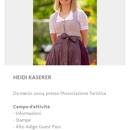
HEIDI KASERER
Da marzo 2004 presso l’Associazione Turistica
Campo d’attività
- Informazioni
- Stampe
- Alto Adige Guest Pass