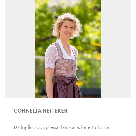
CORNELIA REITERER
Da luglio 2003 presso l’Associazione Turistica