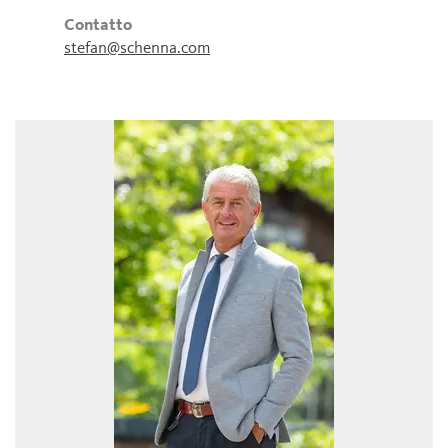
Contatto
stefan@schenna.com