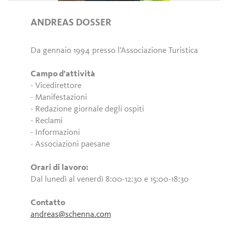
ANDREAS DOSSER
Da gennaio 1994 presso l’Associazione Turistica
Campo d’attività
- Vicedirettore
- Manifestazioni
- Redazione giornale degli ospiti
- Reclami
- Informazioni
- Associazioni paesane
Orari di lavoro:
Dal lunedì al venerdì 8:00-12:30 e 15:00-18:30
Contatto
andreas@schenna.com