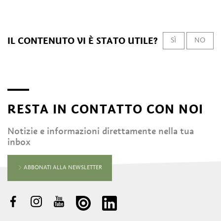
IL CONTENUTO VI È STATO UTILE?
SÌ
NO
RESTA IN CONTATTO CON NOI
Notizie e informazioni direttamente nella tua
inbox
ABBONATI ALLA NEWSLETTER