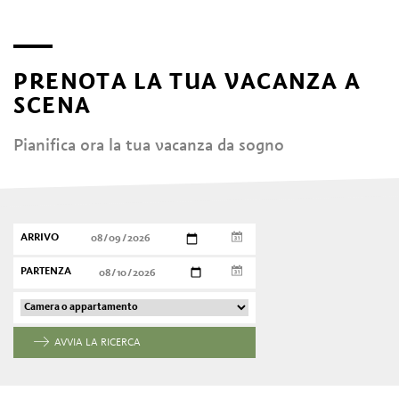
PRENOTA LA TUA VACANZA A
SCENA
Pianifica ora la tua vacanza da sogno
ARRIVO
PARTENZA
AVVIA LA RICERCA