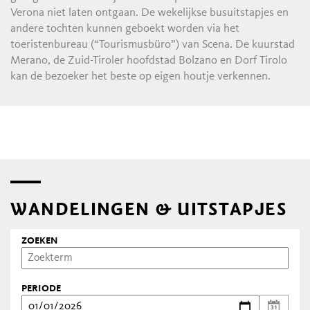
Verona niet laten ontgaan. De wekelijkse busuitstapjes en
andere tochten kunnen geboekt worden via het
toeristenbureau (“Tourismusbüro”) van Scena. De kuurstad
Merano, de Zuid-Tiroler hoofdstad Bolzano en Dorf Tirolo
kan de bezoeker het beste op eigen houtje verkennen.
WANDELINGEN & UITSTAPJES
ZOEKEN
PERIODE