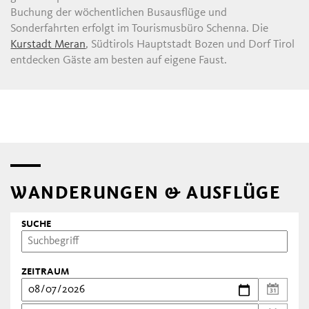
Buchung der wöchentlichen Busausflüge und
Sonderfahrten erfolgt im Tourismusbüro Schenna. Die
Kurstadt Meran
, Südtirols Hauptstadt Bozen und Dorf Tirol
entdecken Gäste am besten auf eigene Faust.
WANDERUNGEN & AUSFLÜGE
SUCHE
ZEITRAUM