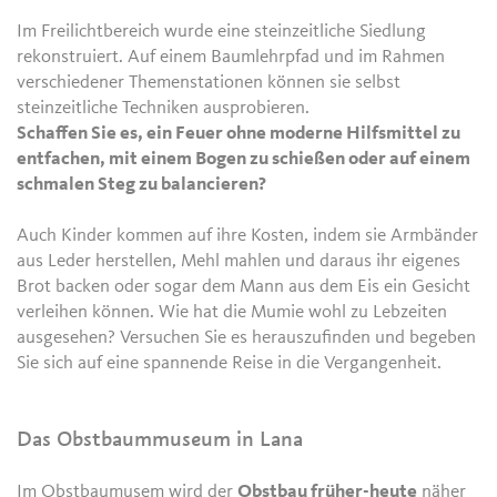
Im Freilichtbereich wurde eine steinzeitliche Siedlung
rekonstruiert. Auf einem Baumlehrpfad und im Rahmen
verschiedener Themenstationen können sie selbst
steinzeitliche Techniken ausprobieren.
Schaffen Sie es, ein Feuer ohne moderne Hilfsmittel zu
entfachen, mit einem Bogen zu schießen oder auf einem
schmalen Steg zu balancieren?
Auch Kinder kommen auf ihre Kosten, indem sie Armbänder
aus Leder herstellen, Mehl mahlen und daraus ihr eigenes
Brot backen oder sogar dem Mann aus dem Eis ein Gesicht
verleihen können. Wie hat die Mumie wohl zu Lebzeiten
ausgesehen? Versuchen Sie es herauszufinden und begeben
Sie sich auf eine spannende Reise in die Vergangenheit.
Das Obstbaummuseum in Lana
Im Obstbaumusem wird der
Obstbau früher-heute
näher