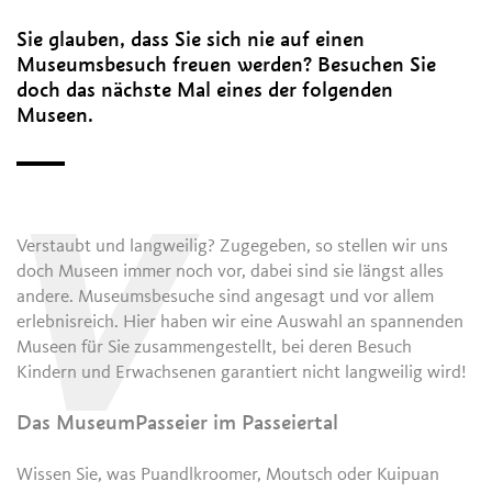
Sie glauben, dass Sie sich nie auf einen
Museumsbesuch freuen werden? Besuchen Sie
doch das nächste Mal eines der folgenden
Museen.
V
Verstaubt und langweilig? Zugegeben, so stellen wir uns
doch Museen immer noch vor, dabei sind sie längst alles
andere. Museumsbesuche sind angesagt und vor allem
erlebnisreich. Hier haben wir eine Auswahl an spannenden
Museen für Sie zusammengestellt, bei deren Besuch
Kindern und Erwachsenen garantiert nicht langweilig wird!
Das MuseumPasseier im Passeiertal
Wissen Sie, was Puandlkroomer, Moutsch oder Kuipuan