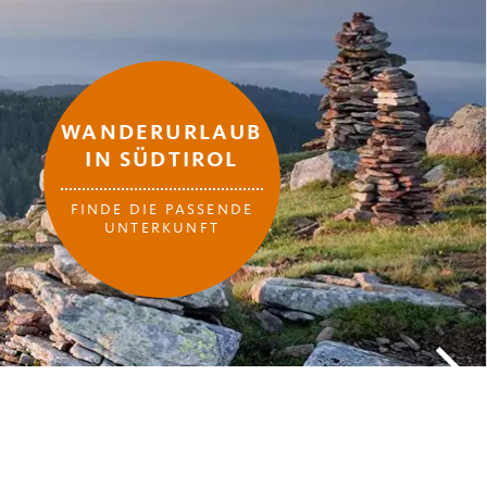
WANDERURLAUB
IN SÜDTIROL
FINDE DIE PASSENDE
UNTERKUNFT