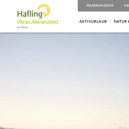
ERLEBNISGEBIETE
UR
AKTIVURLAUB
NATUR 