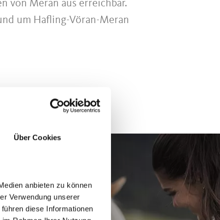
n von Meran aus erreichbar.
rund um Hafling-Vöran-Meran
Über Cookies
 Medien anbieten zu können
hrer Verwendung unserer
 führen diese Informationen