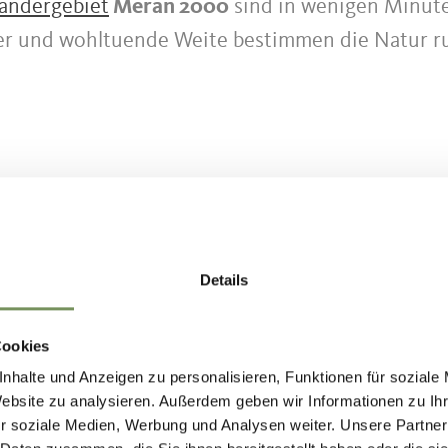
andergebiet
Meran 2000
sind in wenigen Minute
er und wohltuende Weite bestimmen die Natur 
Details
Cookies
nhalte und Anzeigen zu personalisieren, Funktionen für soziale
Website zu analysieren. Außerdem geben wir Informationen zu I
r soziale Medien, Werbung und Analysen weiter. Unsere Partner