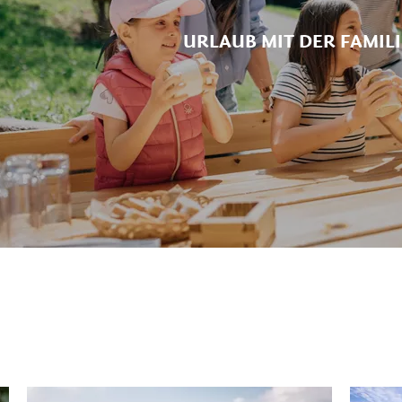
URLAUB MIT DER FAMILI