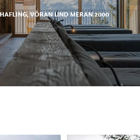
 HAFLING, VÖRAN UND MERAN 2000