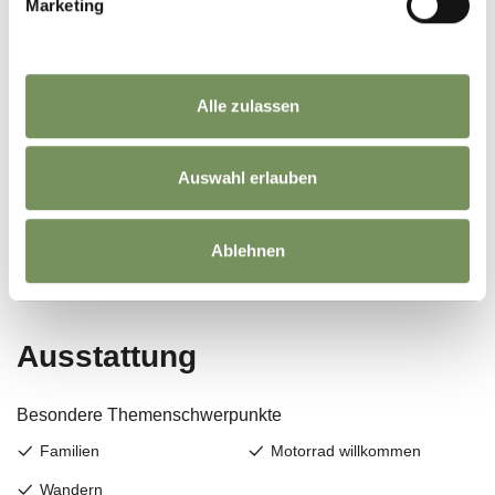
Marketing
Alle zulassen
Auswahl erlauben
Ablehnen