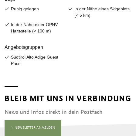
BLEIB MIT UNS IN VERBINDUNG
News und Infos direkt in dein Postfach
NEWSLETTER ANMELDEN