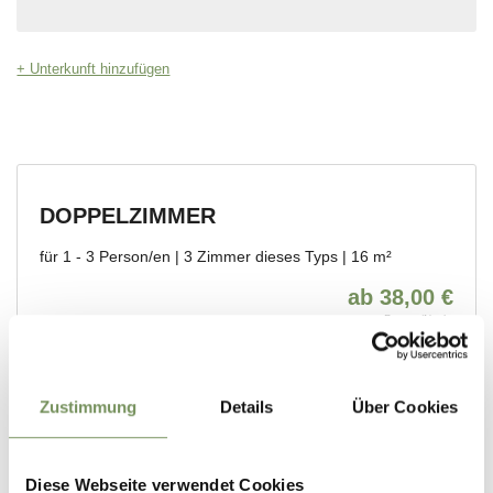
Zustimmung
Details
Über Cookies
Diese Webseite verwendet Cookies