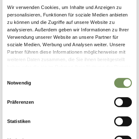
Wir verwenden Cookies, um Inhalte und Anzeigen zu
personalisieren, Funktionen für soziale Medien anbieten
zu können und die Zugriffe auf unsere Website zu
analysieren. Außerdem geben wir Informationen zu Ihrer
Verwendung unserer Website an unsere Partner für
soziale Medien, Werbung und Analysen weiter. Unsere
Partner führen diese Informationen möglicherweise mit
weiteren Daten zusammen, die Sie ihnen bereitgestellt
haben oder die sie im Rahmen Ihrer Nutzung der Dienste
gesammelt haben.
Einwilligungsauswahl
Notwendig
Präferenzen
Statistiken