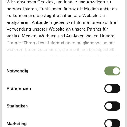
Wir verwenden Cookies, um Inhalte und Anzeigen zu
personalisieren, Funktionen für soziale Medien anbieten
zu können und die Zugriffe auf unsere Website zu
analysieren. Außerdem geben wir Informationen zu Ihrer
Verwendung unserer Website an unsere Partner für
soziale Medien, Werbung und Analysen weiter. Unsere
Partner führen diese Informationen möglicherweise mit
weiteren Daten zusammen, die Sie ihnen bereitgestellt
haben oder die sie im Rahmen Ihrer Nutzung der Dienste
gesammelt haben.
Einwilligungsauswahl
Notwendig
Präferenzen
Statistiken
Marketing