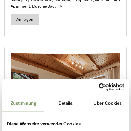
Zustimmung
Details
Über Cookies
Diese Webseite verwendet Cookies