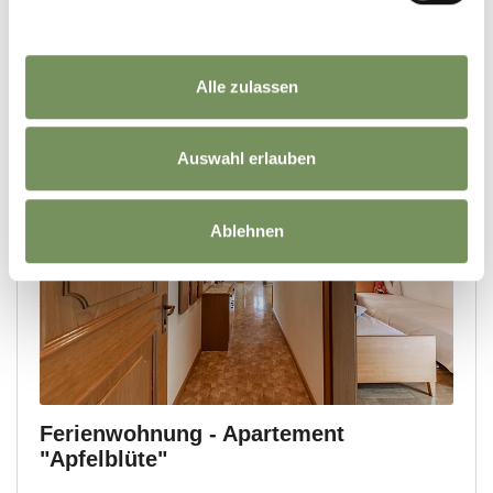
Alle zulassen
Auswahl erlauben
Ablehnen