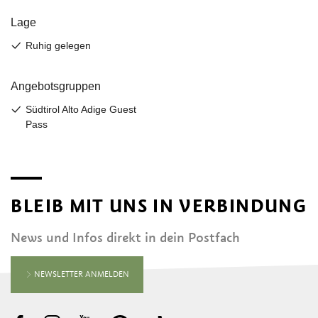
BLEIB MIT UNS IN VERBINDUNG
News und Infos direkt in dein Postfach
NEWSLETTER ANMELDEN