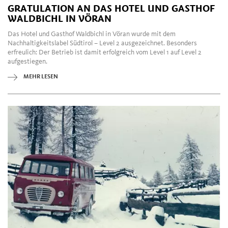
GRATULATION AN DAS HOTEL UND GASTHOF
WALDBICHL IN VÖRAN
Das Hotel und Gasthof Waldbichl in Vöran wurde mit dem
Nachhaltigkeitslabel Südtirol – Level 2 ausgezeichnet. Besonders
erfreulich: Der Betrieb ist damit erfolgreich vom Level 1 auf Level 2
aufgestiegen.
MEHR LESEN