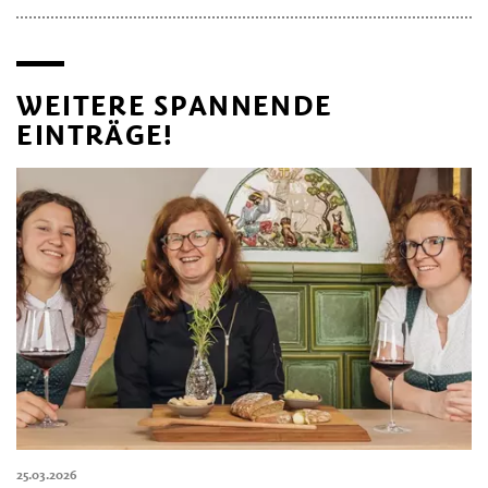
WEITERE SPANNENDE
EINTRÄGE!
25.03.2026