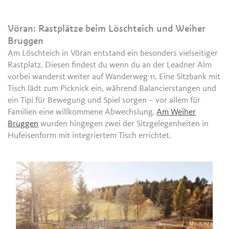
Vöran: Rastplätze beim Löschteich und Weiher
Bruggen
Am Löschteich in Vöran entstand ein besonders vielseitiger
Rastplatz. Diesen findest du wenn du an der Leadner Alm
vorbei wanderst weiter auf Wanderweg 11. Eine Sitzbank mit
Tisch lädt zum Picknick ein, während Balancierstangen und
ein Tipi für Bewegung und Spiel sorgen – vor allem für
Familien eine willkommene Abwechslung.
Am Weiher
Bruggen
wurden hingegen zwei der Sitzgelegenheiten in
Hufeisenform mit integriertem Tisch errichtet.