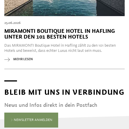
25.06.2026
MIRAMONTI BOUTIQUE HOTEL IN HAFLING
UNTER DEN 101 BESTEN HOTELS
Das MIRAMONTI Boutique Hotel in Hafling zählt zu den 101 besten
Hotels und beweist, dass echter Luxus nicht laut sein muss.
MEHR LESEN
BLEIB MIT UNS IN VERBINDUNG
News und Infos direkt in dein Postfach
NEWSLETTER ANMELDEN