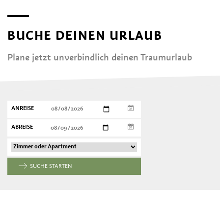
BUCHE DEINEN URLAUB
Plane jetzt unverbindlich deinen Traumurlaub
ANREISE
ABREISE
SUCHE STARTEN