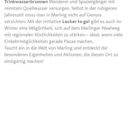
Trinkwasserbrunnen
Wanderer und Spaziergänger mit
reinstem Quellwasser versorgen. Selbst in der ruhigeren
Jahreszeit muss man in Marling nicht auf Genuss
verzichten: Mit der Initiative
Lecker to go!
gibt es auch im
Winter eine Möglichkeit, sich auf dem Marlinger Waalweg
mit regionalen Köstlichkeiten zu stärken – ideal, wenn viele
Einkehrmöglichkeiten gerade Pause machen.
Taucht ein in die Welt von Marling und entdeckt die
besonderen Eigenheiten und Aktionen, die diesen Ort so
einzigartig machen!