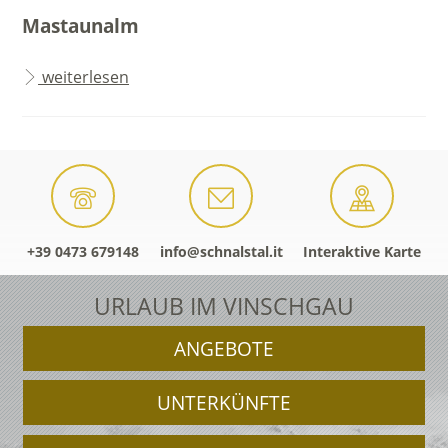
Mastaunalm
weiterlesen
+39 0473 679148
info@schnalstal.it
Interaktive Karte
URLAUB IM VINSCHGAU
ANGEBOTE
UNTERKÜNFTE