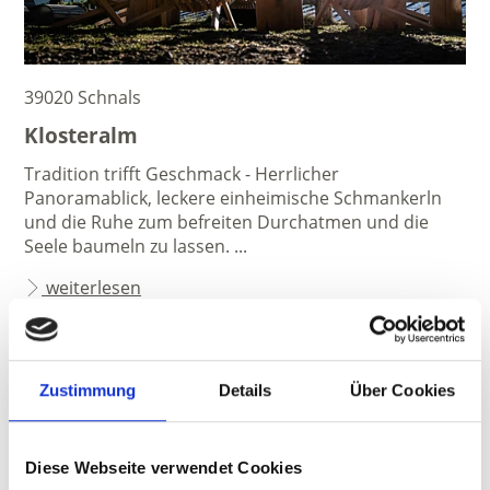
39020 Schnals
Klosteralm
Tradition trifft Geschmack - Herrlicher
Panoramablick, leckere einheimische Schmankerln
und die Ruhe zum befreiten Durchatmen und die
Seele baumeln zu lassen. ...
weiterlesen
Zustimmung
Details
Über Cookies
Diese Webseite verwendet Cookies