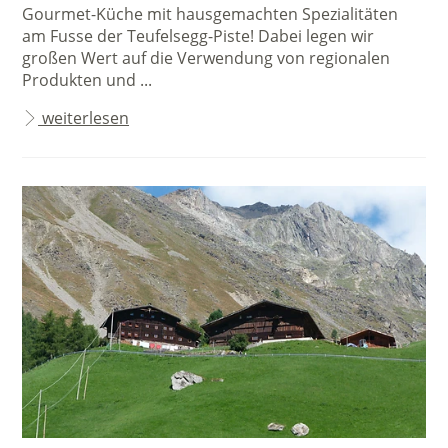
Gourmet-Küche mit hausgemachten Spezialitäten
am Fusse der Teufelsegg-Piste! Dabei legen wir
großen Wert auf die Verwendung von regionalen
Produkten und ...
weiterlesen