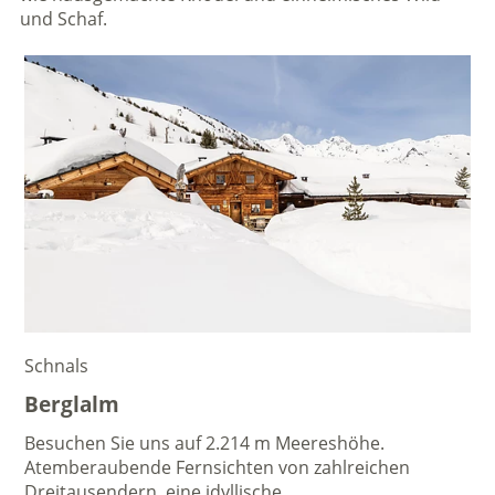
und Schaf.
Schnals
Berglalm
Besuchen Sie uns auf 2.214 m Meereshöhe.
Atemberaubende Fernsichten von zahlreichen
Dreitausendern, eine idyllische