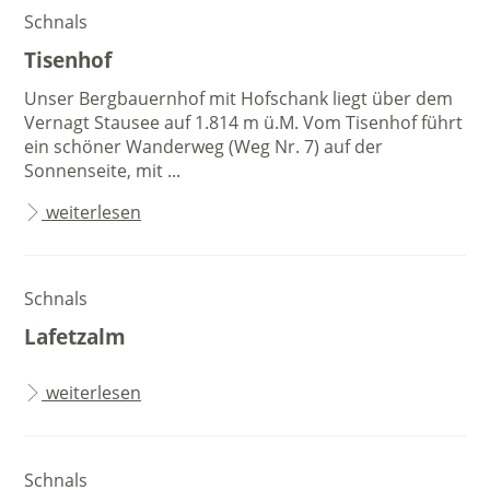
Schnals
Tisenhof
Unser Bergbauernhof mit Hofschank liegt über dem
Vernagt Stausee auf 1.814 m ü.M. Vom Tisenhof führt
ein schöner Wanderweg (Weg Nr. 7) auf der
Sonnenseite, mit ...
weiterlesen
Schnals
Lafetzalm
weiterlesen
Schnals