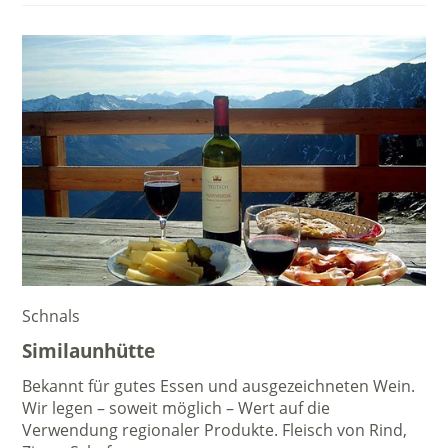
Schnals
Similaunhütte
Bekannt für gutes Essen und ausgezeichneten Wein.
Wir legen – soweit möglich – Wert auf die
Verwendung regionaler Produkte. Fleisch von Rind,