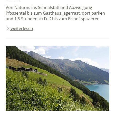
Von Naturns ins Schnalstatl und Abzweigung
Pfossental bis zum Gasthaus Jägerrast, dort parken
und 1,5 Stunden zu Fuß bis zum Eishof spazieren.
weiterlesen