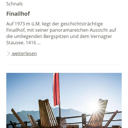
Schnals
Finailhof
Auf 1973 m ü.M. liegt der geschichtsträchtige
Finailhof, mit seiner panoramareichen Aussicht auf
die umliegenden Bergspitzen und dem Vernagter
Stausee. 1416 ...
weiterlesen