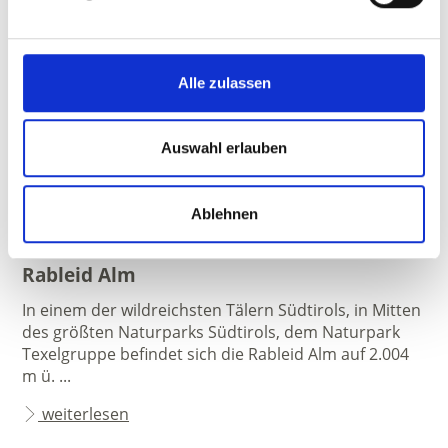
Alle zulassen
Auswahl erlauben
Ablehnen
Schnals
Rableid Alm
In einem der wildreichsten Tälern Südtirols, in Mitten
des größten Naturparks Südtirols, dem Naturpark
Texelgruppe befindet sich die Rableid Alm auf 2.004
m ü. ...
weiterlesen