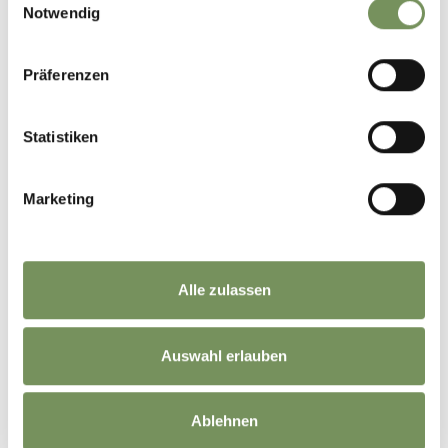
Notwendig
Präferenzen
Statistiken
Marketing
Alle zulassen
Auswahl erlauben
Ablehnen
©
OpenStreetMap
contributors