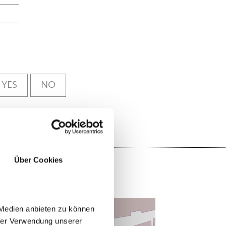
YES
NO
Über Cookies
 Medien anbieten zu können
hrer Verwendung unserer