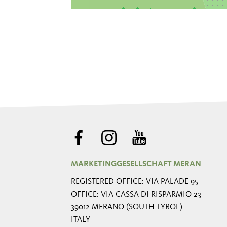
MARKETINGGESELLSCHAFT MERAN
REGISTERED OFFICE: VIA PALADE 95
OFFICE: VIA CASSA DI RISPARMIO 23
39012 MERANO (SOUTH TYROL)
ITALY