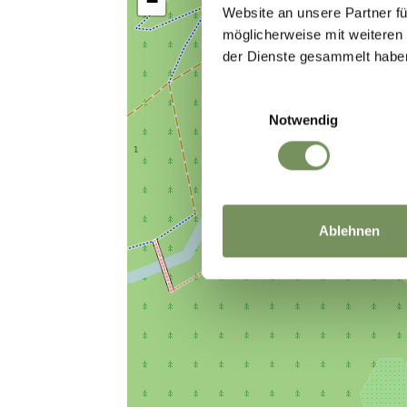
−
Website an unsere Partner fü
möglicherweise mit weiteren
der Dienste gesammelt habe
Einwilligungsauswahl
Notwendig
Ablehnen