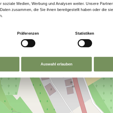
r soziale Medien, Werbung und Analysen weiter. Unsere Partner
 Daten zusammen, die Sie ihnen bereitgestellt haben oder die s
n.
Präferenzen
Statistiken
Auswahl erlauben