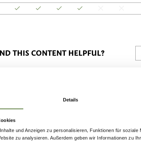
IND THIS CONTENT HELPFUL?
Details
Cookies
nhalte und Anzeigen zu personalisieren, Funktionen für soziale
Website zu analysieren. Außerdem geben wir Informationen zu I