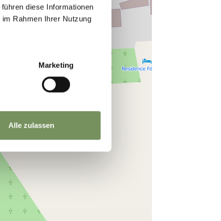
 führen diese Informationen
ie im Rahmen Ihrer Nutzung
Marketing
Alle zulassen