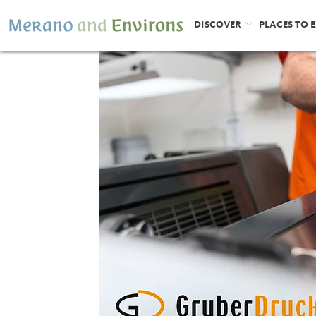
DISCOVER
PLACES TO 