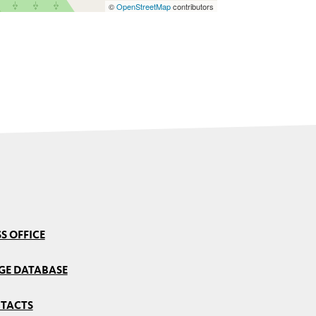
©
OpenStreetMap
contributors
S OFFICE
GE DATABASE
TACTS