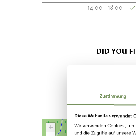
14:00 - 18:00
DID YOU F
Zustimmung
Diese Webseite verwendet 
Wir verwenden Cookies, um I
+
und die Zugriffe auf unsere 