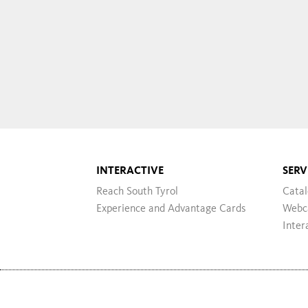
INTERACTIVE
SERV
Reach South Tyrol
Cata
Experience and Advantage Cards
Webc
Inter