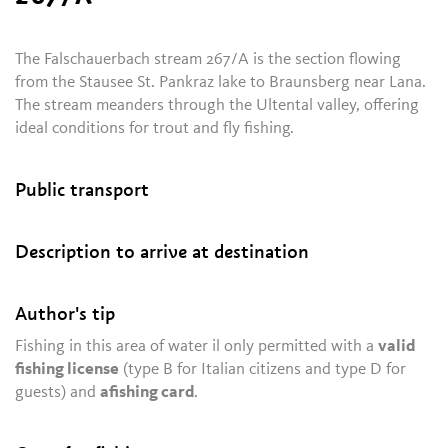
The Falschauerbach stream 267/A is the section flowing
from the Stausee St. Pankraz lake to Braunsberg near Lana.
The stream meanders through the Ultental valley, offering
ideal conditions for trout and fly fishing.
Public transport
Description to arrive at destination
Author's tip
Fishing in this area of water il only permitted with a
valid
fishing license
(type B for Italian citizens and type D for
guests) and
a
fishing card
.