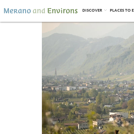
DISCOVER
PLACES TO 