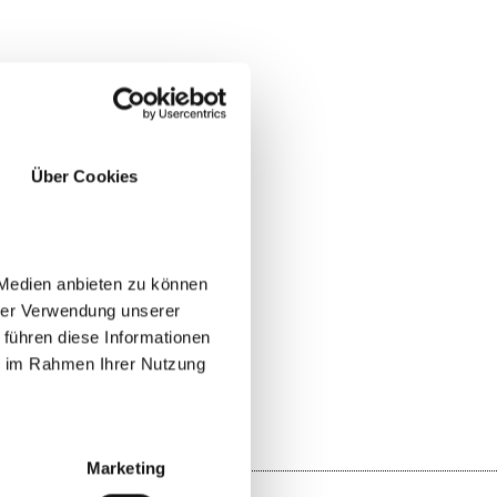
Über Cookies
 Medien anbieten zu können
hrer Verwendung unserer
YES
NO
 führen diese Informationen
ie im Rahmen Ihrer Nutzung
Marketing