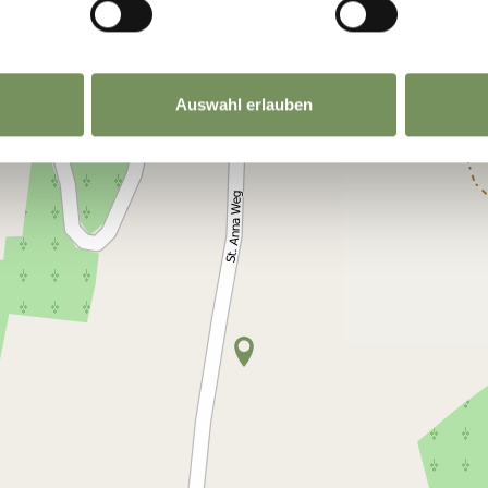
Auswahl erlauben