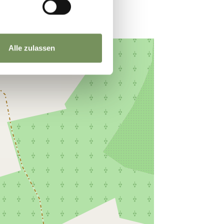
Alle zulassen