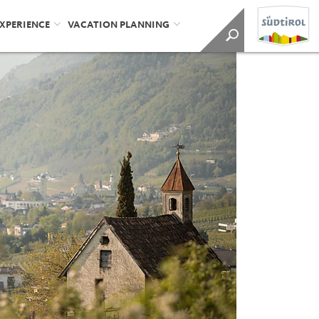
EXPERIENCE
VACATION PLANNING