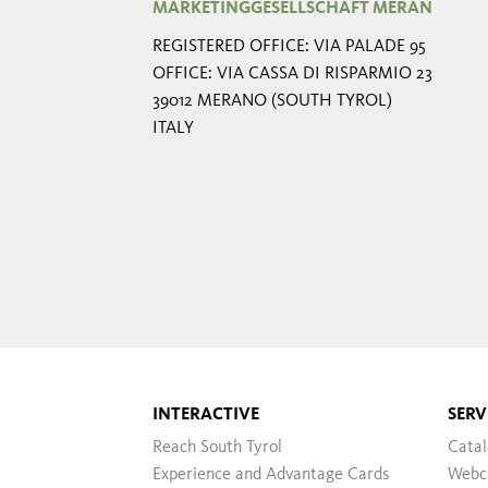
MARKETINGGESELLSCHAFT MERAN
REGISTERED OFFICE: VIA PALADE 95
OFFICE: VIA CASSA DI RISPARMIO 23
39012 MERANO (SOUTH TYROL)
ITALY
INTERACTIVE
SERV
Reach South Tyrol
Cata
Experience and Advantage Cards
Webc