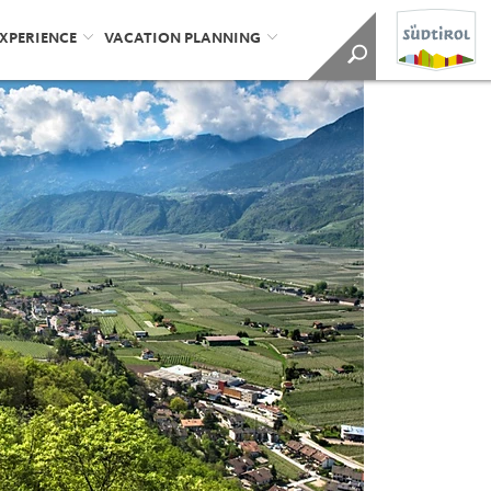
EXPERIENCE
VACATION PLANNING