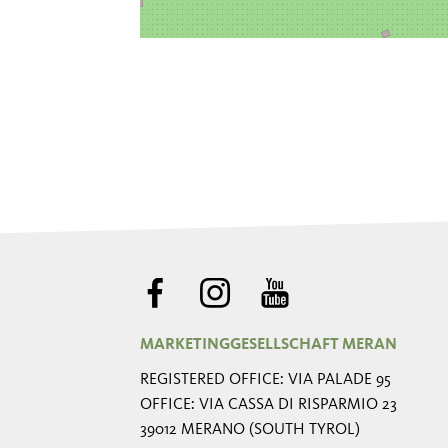
MARKETINGGESELLSCHAFT MERAN
REGISTERED OFFICE: VIA PALADE 95
OFFICE: VIA CASSA DI RISPARMIO 23
39012 MERANO (SOUTH TYROL)