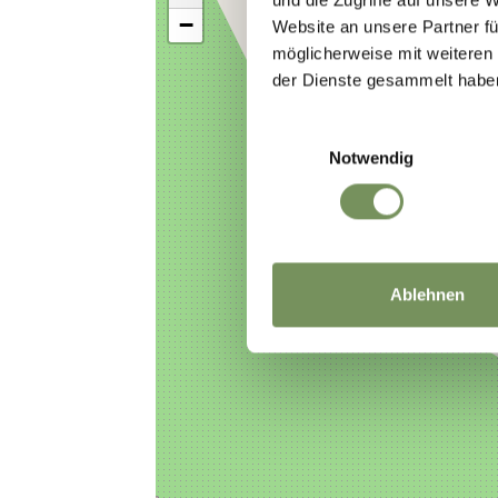
−
Website an unsere Partner fü
möglicherweise mit weiteren
der Dienste gesammelt habe
Einwilligungsauswahl
Notwendig
Ablehnen