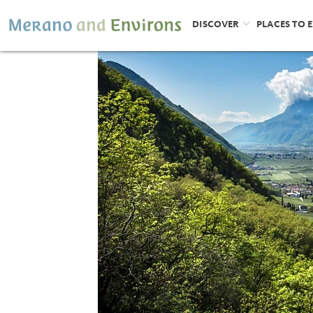
DISCOVER
PLACES TO 