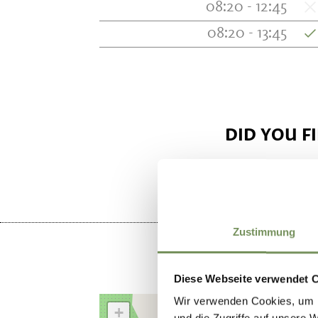
08:20 - 12:45
08:20 - 13:45
DID YOU F
Zustimmung
Diese Webseite verwendet 
Wir verwenden Cookies, um I
+
und die Zugriffe auf unsere 