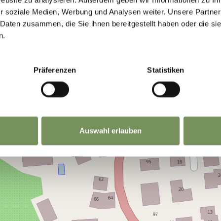
r soziale Medien, Werbung und Analysen weiter. Unsere Partner
 Daten zusammen, die Sie ihnen bereitgestellt haben oder die s
n.
Präferenzen
Statistiken
Auswahl erlauben