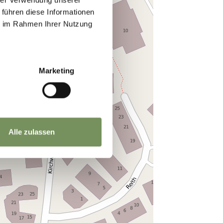
 führen diese Informationen
ie im Rahmen Ihrer Nutzung
Marketing
Alle zulassen