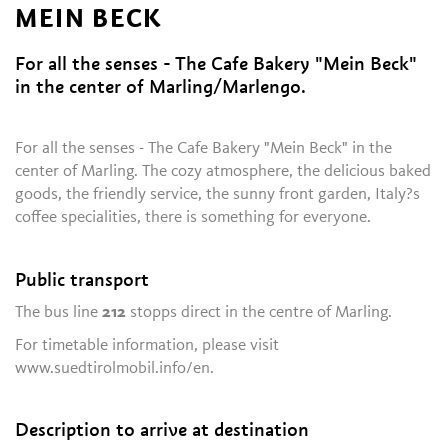
MEIN BECK
For all the senses - The Cafe Bakery "Mein Beck"
in the center of Marling/Marlengo.
For all the senses - The Cafe Bakery "Mein Beck" in the
center of Marling. The cozy atmosphere, the delicious baked
goods, the friendly service, the sunny front garden, Italy?s
coffee specialities, there is something for everyone.
Public transport
The bus line
212
stopps direct in the centre of Marling.
For timetable information, please visit
www.suedtirolmobil.info/en.
Description to arrive at destination