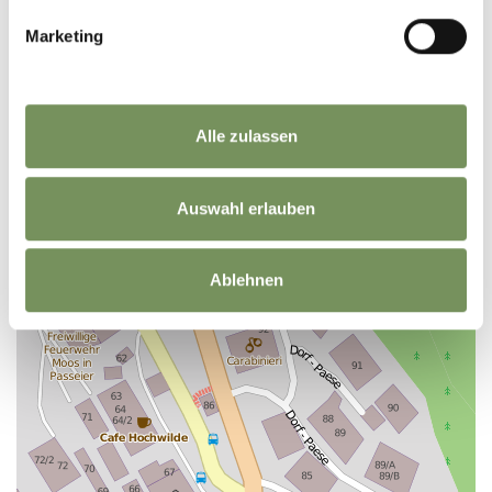
Marketing
+
−
Alle zulassen
Auswahl erlauben
Ablehnen