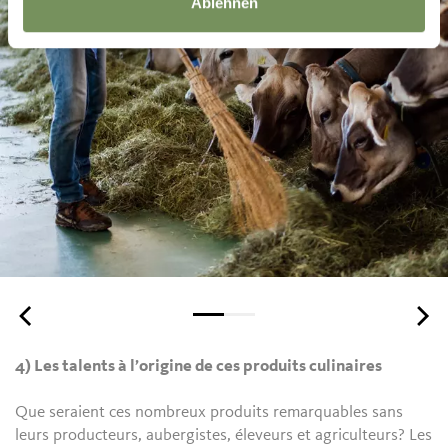
Ablehnen
4) Les talents à l’origine de ces produits culinaires
Que seraient ces nombreux produits remarquables sans
leurs producteurs, aubergistes, éleveurs et agriculteurs? Les