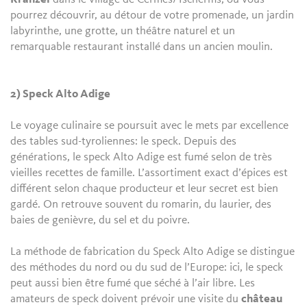
pourrez découvrir, au détour de votre promenade, un jardin
labyrinthe, une grotte, un théâtre naturel et un
remarquable restaurant installé dans un ancien moulin.
2) Speck Alto Adige
Le voyage culinaire se poursuit avec le mets par excellence
des tables sud-tyroliennes: le speck. Depuis des
générations, le speck Alto Adige est fumé selon de très
vieilles recettes de famille. L’assortiment exact d’épices est
différent selon chaque producteur et leur secret est bien
gardé. On retrouve souvent du romarin, du laurier, des
baies de genièvre, du sel et du poivre.
La méthode de fabrication du Speck Alto Adige se distingue
des méthodes du nord ou du sud de l’Europe: ici, le speck
peut aussi bien être fumé que séché à l’air libre. Les
amateurs de speck doivent prévoir une visite du
château