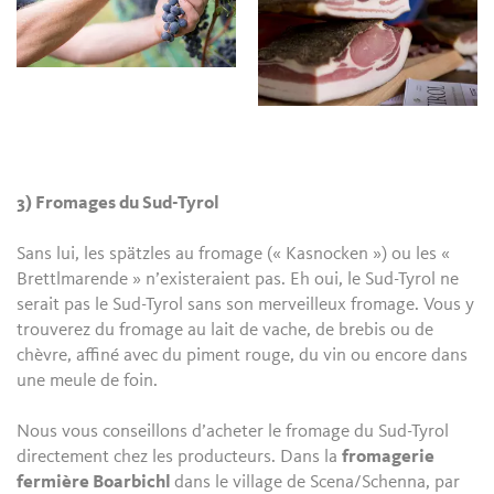
3) Fromages du Sud-Tyrol
Sans lui, les spätzles au fromage (« Kasnocken ») ou les «
Brettlmarende » n’existeraient pas. Eh oui, le Sud-Tyrol ne
serait pas le Sud-Tyrol sans son merveilleux fromage. Vous y
trouverez du fromage au lait de vache, de brebis ou de
chèvre, affiné avec du piment rouge, du vin ou encore dans
une meule de foin.
Nous vous conseillons d’acheter le fromage du Sud-Tyrol
directement chez les producteurs. Dans la
fromagerie
fermière Boarbichl
dans le village de Scena/Schenna, par