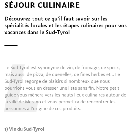
SÉJOUR CULINAIRE
Découvrez tout ce qu’il faut savoir sur les
spécialités locales et les étapes culinaires pour vos
vacances dans le Sud-Tyrol
L
Le Sud-Tyrol est synonyme de vin, de fromage, de speck,
mais aussi de pizza, de quenelles, de fines herbes et... Le
Sud-Tyrol regorge de plaisirs si nombreux que nous
pourrions vous en dresser une liste sans fin. Notre petit
guide vous mènera vers les hauts lieux culinaires autour de
la ville de Merano et vous permettra de rencontrer les
personnes à l’origine de ces produits.
1) Vin du Sud-Tyrol