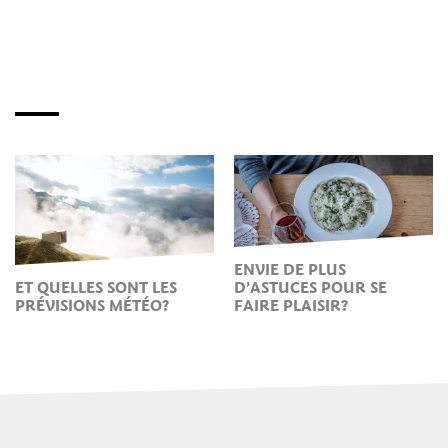
ENVIE DE PLUS
ET QUELLES SONT LES
D’ASTUCES POUR SE
PRÉVISIONS MÉTÉO?
FAIRE PLAISIR?