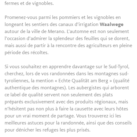
fermes et de vignobles.
Promenez-vous parmi les pommiers et les vignobles en
longeant les sentiers des canaux d’irrigation
Waalwege
autour de la ville de Merano. L’automne est non seulement
l’occasion d’admirer la splendeur des feuilles qui se dorent,
mais aussi de partir à la rencontre des agriculteurs en pleine
période des récoltes.
Si vous souhaitez en apprendre davantage sur le Sud-Tyrol,
cherchez, lors de vos randonnées dans les montagnes sud-
tyroliennes, la mention « Echte Qualität am Berg » (qualité
authentique des montagnes). Les aubergistes qui arborent
ce label de qualité servent non seulement des plats
préparés exclusivement avec des produits régionaux, mais
n’hésitent pas non plus à faire la causette avec leurs hôtes
pour un vrai moment de partage. Vous trouverez ici les
meilleures astuces pour la randonnée, ainsi que des conseils
pour dénicher les refuges les plus prisés.