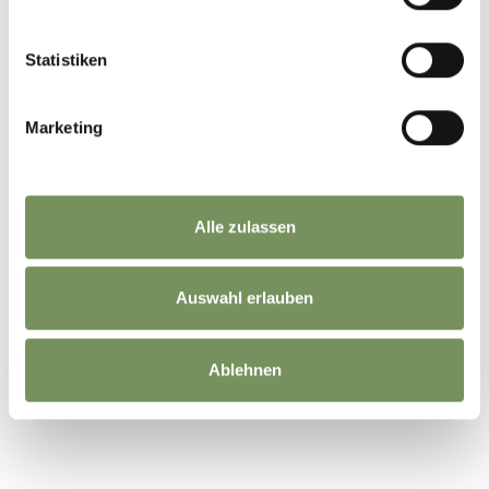
OUI
NO
Statistiken
Marketing
Alle zulassen
Auswahl erlauben
Ablehnen