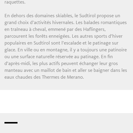
raquettes.
En dehors des domaines skiables, le Sudtirol propose un
grand choix d’activités hivernales. Les balades romantiques
en traîneau à cheval, emmené par des Haflingers,
parcourent les forêts enneigées. Les autres sports d’hiver
populaires en Sudtirol sont l’escalade et le patinage sur
glace. En ville ou en montagne, il y a toujours une patinoire
ou une surface naturelle réservée au patinage. En fin
d’après-midi, les plus actifs peuvent échanger leur gros
manteau avec un maillot de bain et aller se baigner dans les
eaux chaudes des Thermes de Merano.