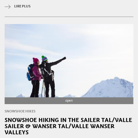
LIRE PLUS
open
SNOWSHOE HIKES
SNOWSHOE HIKING IN THE SAILER TAL/VALLE
SAILER & WANSER TAL/VALLE WANSER
VALLEYS