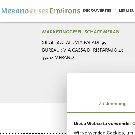
DÉCOUVERTES
LES LIE
MARKETINGGESELLSCHAFT MERAN
SIÈGE SOCIAL : VIA PALADE 95
BUREAU : VIA CASSA DI RISPARMIO 23
39012 MERANO
Zustimmung
Diese Webseite verwendet 
Wir verwenden Cookies, um I