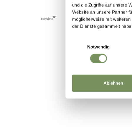
und die Zugriffe auf unsere 
Website an unsere Partner fü
möglicherweise mit weiteren
der Dienste gesammelt habe
Einwilligungsauswahl
Notwendig
Ablehnen