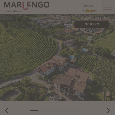
INDIETRO