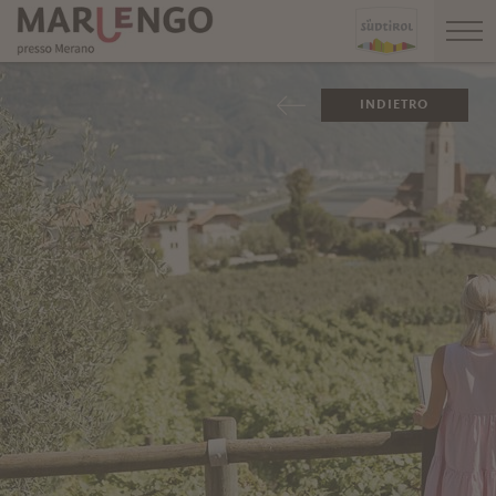
INDIETRO