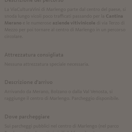
La ViaCulturaVini di Marlengo parte dal centro del paese, si
snoda lungo vicoli poco trafficati passando per la
Cantina
Merano
e le numerose
aziende vitivinicole
di via Terzo di
Mezzo per poi tornare al centro di Marlengo in un percorso
circolare.
Attrezzatura consigliata
Nessuna attrezzatura speciale necessaria.
Descrizione d'arrivo
Arrivando da Merano, Bolzano o dalla Val Venosta, si
raggiunge il centro di Marlengo. Parcheggio disponibile.
Dove parcheggiare
Sui parcheggi pubblici nel centro di Marlengo (nel parco