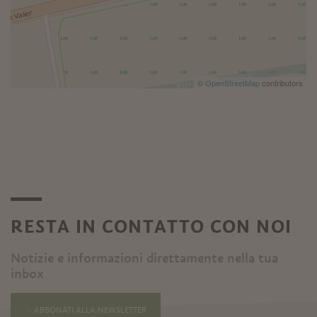
©
OpenStreetMap
contributors
RESTA IN CONTATTO CON NOI
Notizie e informazioni direttamente nella tua
inbox
ABBONATI ALLA NEWSLETTER