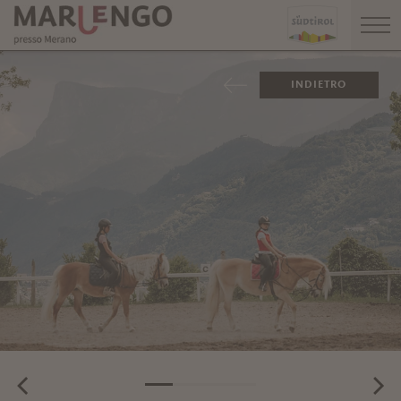
INDIETRO