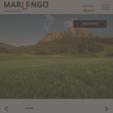
INDIETRO