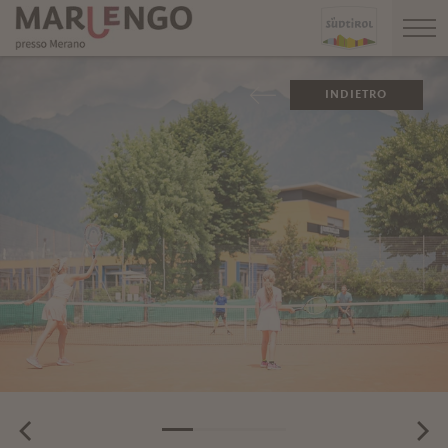
INDIETRO