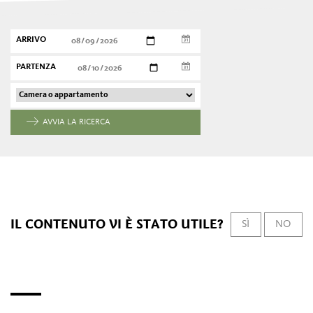
ARRIVO
PARTENZA
AVVIA LA RICERCA
IL CONTENUTO VI È STATO UTILE?
SÌ
NO