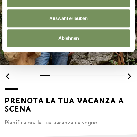
Auswahl erlauben
Ablehnen
PRENOTA LA TUA VACANZA A
SCENA
Pianifica ora la tua vacanza da sogno