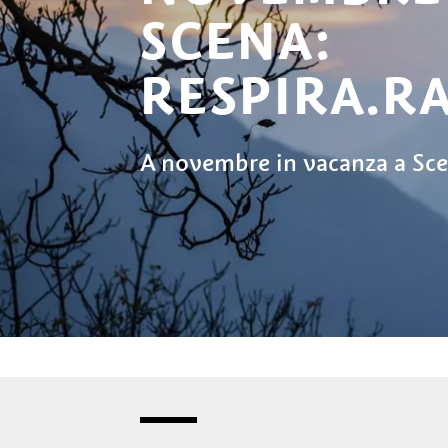
SCENA:
RESPIRA.R
A novembre in vacanza a Sce