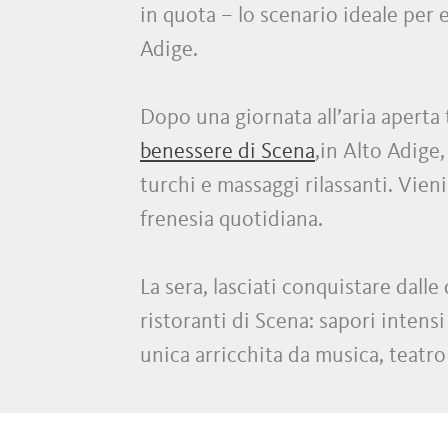
in quota – lo scenario ideale per 
Adige.
Dopo una giornata all’aria aperta
benessere di Scena
,in Alto Adige,
turchi e massaggi rilassanti. Vieni
frenesia quotidiana.
La sera, lasciati conquistare dalle
ristoranti di Scena: sapori intensi
unica arricchita da musica, teatro