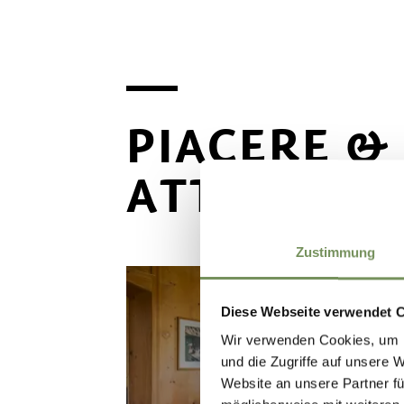
PIACERE &
ATTIVAME
Zustimmung
Diese Webseite verwendet 
Wir verwenden Cookies, um I
und die Zugriffe auf unsere 
Website an unsere Partner fü