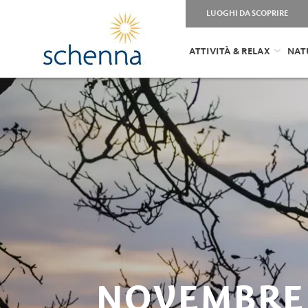
LUOGHI DA SCOPRIRE
ATTIVITÀ & RELAX
NAT
NOVEMBRE