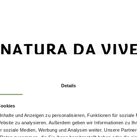
 NATURA DA VIV
NTE
Details
Cookies
nhalte und Anzeigen zu personalisieren, Funktionen für soziale
Website zu analysieren. Außerdem geben wir Informationen zu I
r soziale Medien, Werbung und Analysen weiter. Unsere Partner