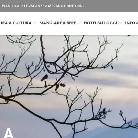
PIANIFICARE LE VACANZE A MERANO E DINTORNI
URA & CULTURA
MANGIARE & BERE
HOTEL/ALLOGGI
INFO 
 A