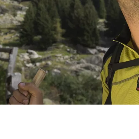
 TOUREN