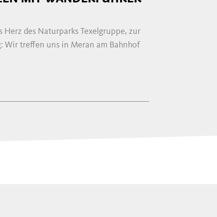
 Herz des Naturparks Texelgruppe, zur
: Wir treffen uns in Meran am Bahnhof