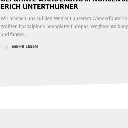
ERICH UNTERTHURNER
Wir machen uns auf den Weg mit unserem Wanderführer ins
größten hochalpinen Seenplatte Europas. Wegbeschreibung
und fahren ...
MEHR LESEN