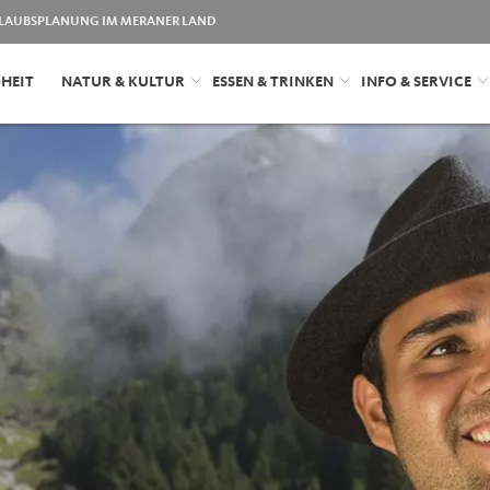
LAUBSPLANUNG IM MERANER LAND
HEIT
NATUR & KULTUR
ESSEN & TRINKEN
INFO & SERVICE