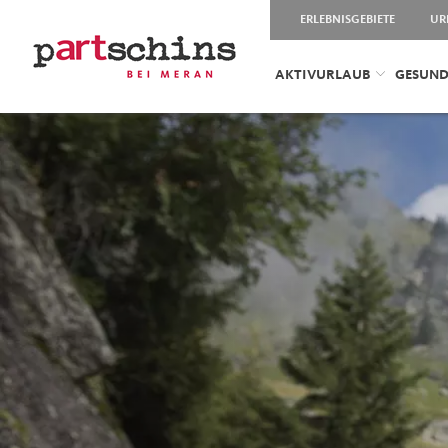
ERLEBNISGEBIETE
UR
AKTIVURLAUB
GESUND