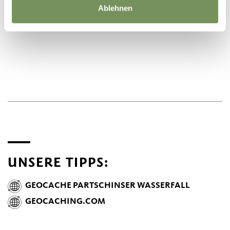
Ablehnen
UNSERE TIPPS:
GEOCACHE PARTSCHINSER WASSERFALL
GEOCACHING.COM