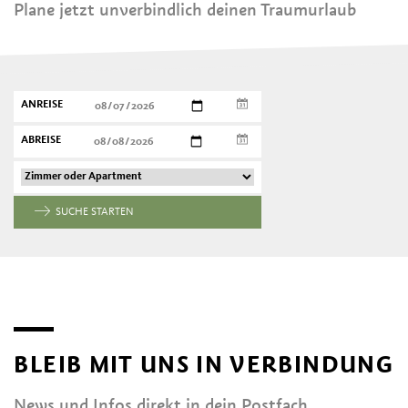
Plane jetzt unverbindlich deinen Traumurlaub
ANREISE
ABREISE
SUCHE STARTEN
BLEIB MIT UNS IN VERBINDUNG
News und Infos direkt in dein Postfach