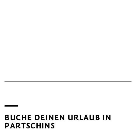
BUCHE DEINEN URLAUB IN
PARTSCHINS