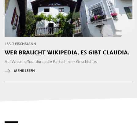
LEA FLEISCHMANN
WER BRAUCHT WIKIPEDIA, ES GIBT CLAUDIA.
Auf Wissens-Tour durch die Partschinser Geschichte.
MEHR LESEN