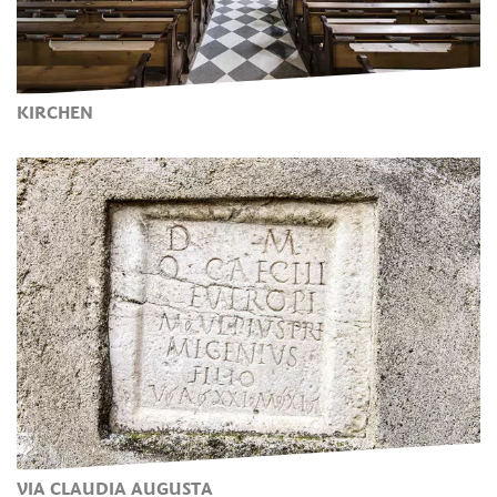
KIRCHEN
VIA CLAUDIA AUGUSTA