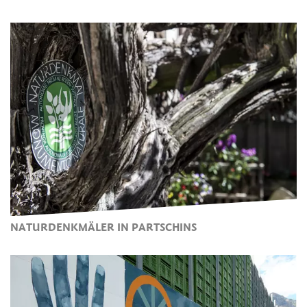
NATURDENKMÄLER IN PARTSCHINS