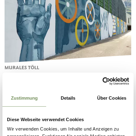
MURALES TÖLL
Zustimmung
Details
Über Cookies
Diese Webseite verwendet Cookies
Wir verwenden Cookies, um Inhalte und Anzeigen zu