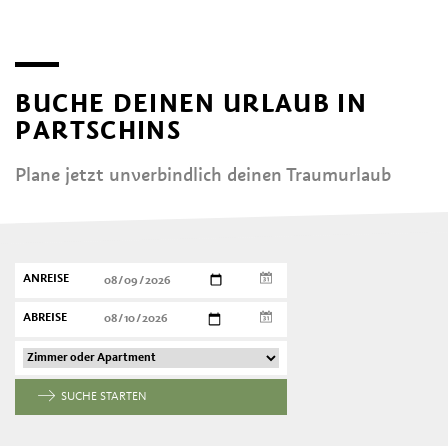
BUCHE DEINEN URLAUB IN
PARTSCHINS
Plane jetzt unverbindlich deinen Traumurlaub
ANREISE
ABREISE
SUCHE STARTEN