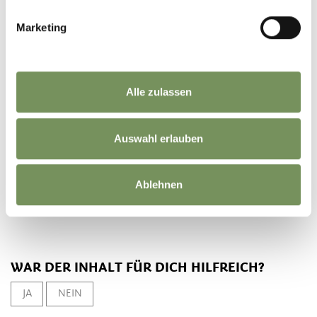
Marketing
Alle zulassen
Auswahl erlauben
Ablehnen
WAR DER INHALT FÜR DICH HILFREICH?
JA
NEIN