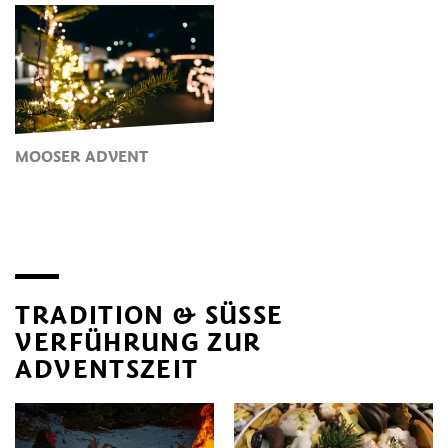
MOOSER ADVENT
TRADITION & SÜSSE
VERFÜHRUNG ZUR
ADVENTSZEIT