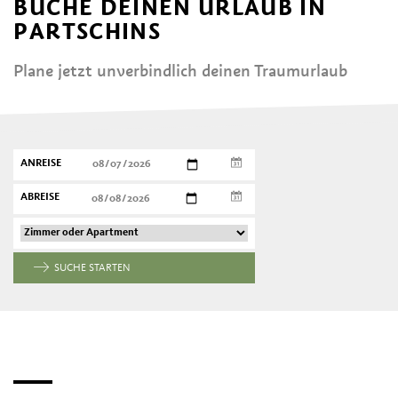
BUCHE DEINEN URLAUB IN
PARTSCHINS
Plane jetzt unverbindlich deinen Traumurlaub
ANREISE
ABREISE
SUCHE STARTEN