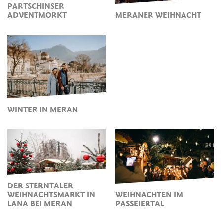
PARTSCHINSER
ADVENTMORKT
MERANER WEIHNACHT
WINTER IN MERAN
DER STERNTALER
WEIHNACHTSMARKT IN
WEIHNACHTEN IM
LANA BEI MERAN
PASSEIERTAL