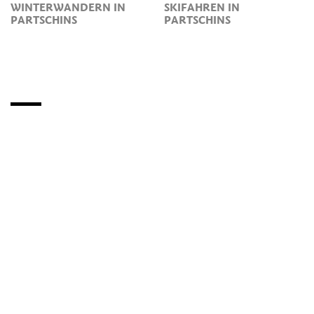
WINTERWANDERN IN
SKIFAHREN IN
PARTSCHINS
PARTSCHINS