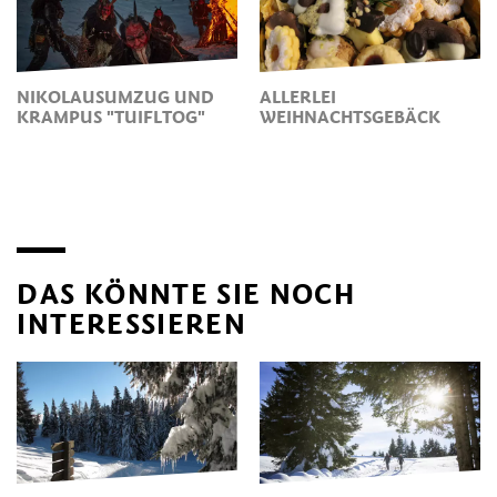
NIKOLAUSUMZUG UND
ALLERLEI
KRAMPUS "TUIFLTOG"
WEIHNACHTSGEBÄCK
DAS KÖNNTE SIE NOCH
INTERESSIEREN