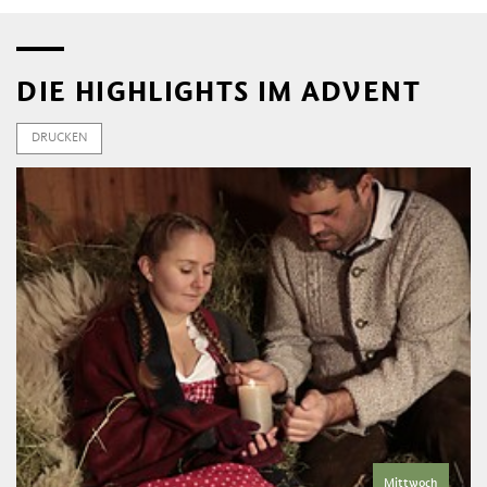
DIE HIGHLIGHTS IM ADVENT
DRUCKEN
Mittwoch