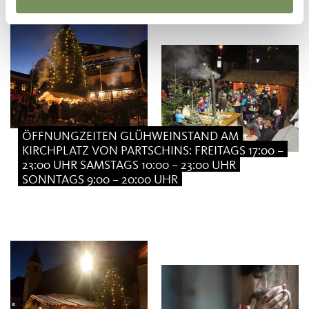
ÖFFNUNGZEITEN GLÜHWEINSTAND AM
KIRCHPLATZ VON PARTSCHINS: FREITAGS 17:00 –
23:00 UHR SAMSTAGS 10:00 – 23:00 UHR
SONNTAGS 9:00 – 20:00 UHR