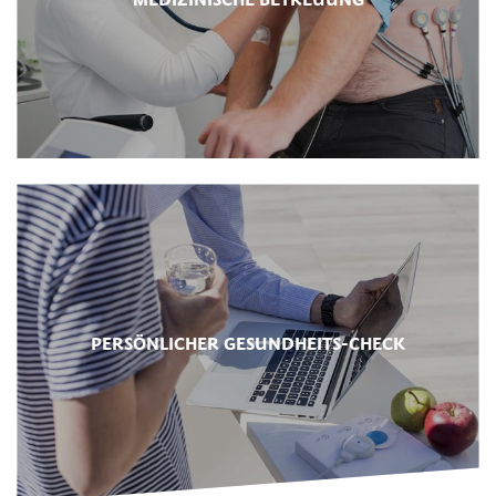
PERSÖNLICHER GESUNDHEITS-CHECK