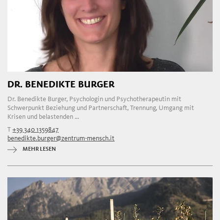
DR. BENEDIKTE BURGER
Dr. Benedikte Burger, Psychologin und Psychotherapeutin mit
Schwerpunkt Beziehung und Partnerschaft, Trennung, Umgang mit
Krisen und belastenden ...
T
+39 340 1359847
benedikte.burger@zentrum-mensch.it
MEHR LESEN