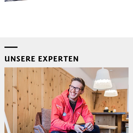
UNSERE EXPERTEN