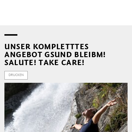
UNSER KOMPLETTTES
ANGEBOT GSUND BLEIBM!
SALUTE! TAKE CARE!
DRUCKEN