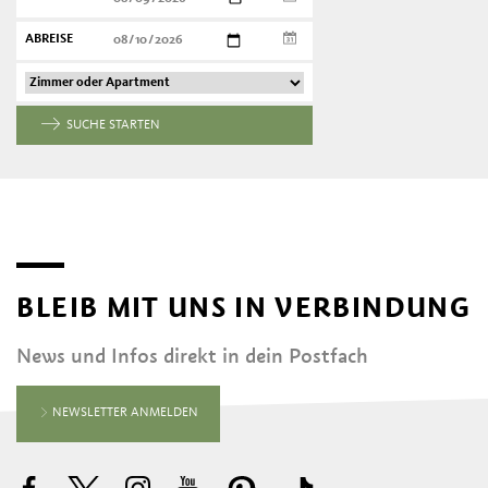
ABREISE
SUCHE STARTEN
BLEIB MIT UNS IN VERBINDUNG
News und Infos direkt in dein Postfach
NEWSLETTER ANMELDEN