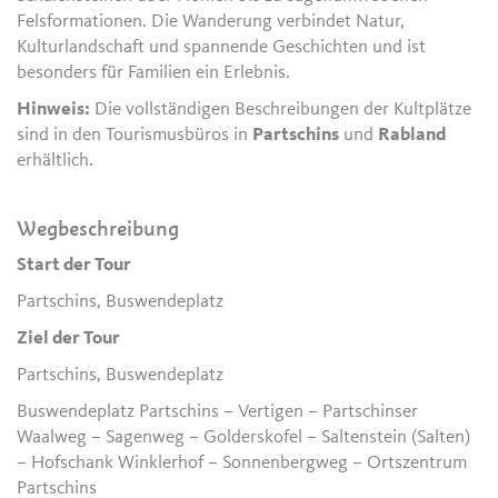
Felsformationen. Die Wanderung verbindet Natur,
Kulturlandschaft und spannende Geschichten und ist
besonders für Familien ein Erlebnis.
Hinweis:
Die vollständigen Beschreibungen der Kultplätze
sind in den Tourismusbüros in
Partschins
und
Rabland
erhältlich.
Wegbeschreibung
Start der Tour
Partschins, Buswendeplatz
Ziel der Tour
Partschins, Buswendeplatz
Buswendeplatz Partschins – Vertigen – Partschinser
Waalweg – Sagenweg – Golderskofel – Saltenstein (Salten)
– Hofschank Winklerhof – Sonnenbergweg – Ortszentrum
Partschins