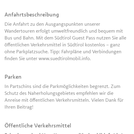
Anfahrtsbeschreibung
Die Anfahrt zu den Ausgangspunkten unserer
Wandertouren erfolgt umweltfreundlich und bequem mit
Bus und Bahn. Mit dem Südtirol Guest Pass nutzen Sie alle
öffentlichen Verkehrsmittel in Südtirol kostenlos – ganz
ohne Parkplatzsuche. Tipp: Fahrpläne und Verbindungen
finden Sie unter www.suedtirolmobil.info.
Parken
In Partschins sind die Parkmöglichkeiten begrenzt. Zum
Schutz des Naherholungsgebietes empfehlen wir die
Anreise mit öffentlichen Verkehrsmitteln. Vielen Dank für
Ihren Beitrag!
Öffentliche Verkehrsmittel