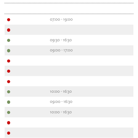
07:00 - 19:00
09:30 - 16:30
09:00 - 17:00
10:00 - 16:30
09:00 - 16:30
10:00 - 16:30