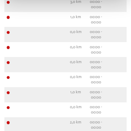
3,0 km
00:00 -
00:00
1,0 km
00:00 -
00:00
0,0 km
00:00 -
00:00
0,0 km
00:00 -
00:00
0,0 km
00:00 -
00:00
0,0 km
00:00 -
00:00
1,0 km
00:00 -
00:00
0,0 km
00:00 -
00:00
2,0 km
00:00 -
00:00