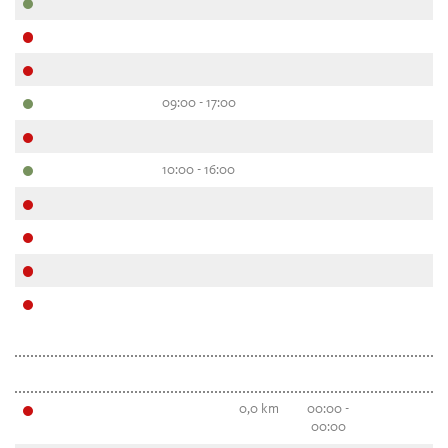
09:00 - 17:00
10:00 - 16:00
0,0 km
00:00 -
00:00