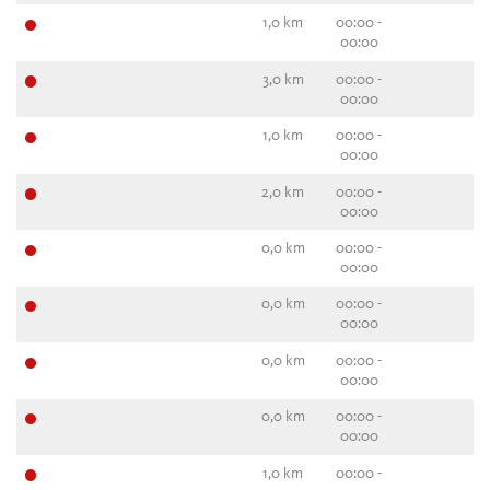
1,0 km
00:00 -
00:00
3,0 km
00:00 -
00:00
1,0 km
00:00 -
00:00
2,0 km
00:00 -
00:00
0,0 km
00:00 -
00:00
0,0 km
00:00 -
00:00
0,0 km
00:00 -
00:00
0,0 km
00:00 -
00:00
1,0 km
00:00 -