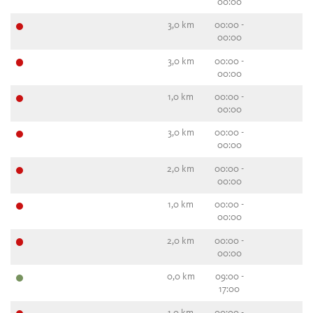
00:00
3,0 km
00:00 -
00:00
3,0 km
00:00 -
00:00
1,0 km
00:00 -
00:00
3,0 km
00:00 -
00:00
2,0 km
00:00 -
00:00
1,0 km
00:00 -
00:00
2,0 km
00:00 -
00:00
0,0 km
09:00 -
17:00
1,0 km
00:00 -