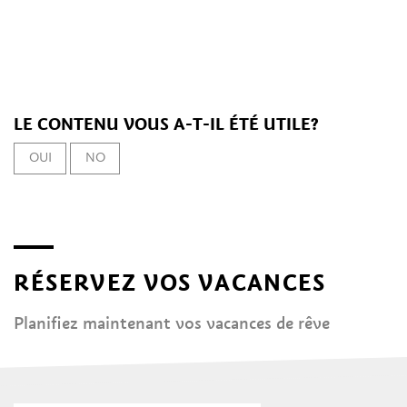
LE CONTENU VOUS A-T-IL ÉTÉ UTILE?
OUI
NO
RÉSERVEZ VOS VACANCES
Planifiez maintenant vos vacances de rêve