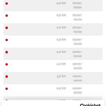
0,0 km
00:00 -
00:00
0,0 km
00:00 -
00:00
0,0 km
00:00 -
00:00
0,0 km
00:00 -
00:00
0,0 km
00:00 -
00:00
2,0 km
00:00 -
00:00
3,0 km
00:00 -
00:00
0,0 km
00:00 -
00:00
1,0 km
00:00 -
00:00