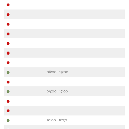
08:00 - 19:00
09:00 - 17:00
10:00 - 16:30