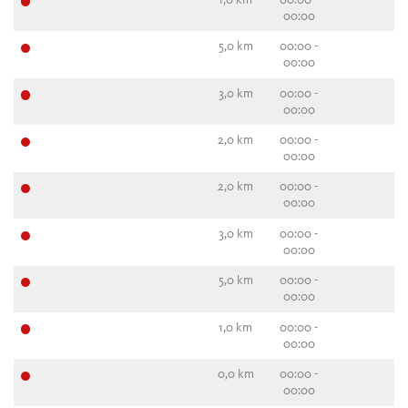
00:00
5,0 km
00:00 -
00:00
3,0 km
00:00 -
00:00
2,0 km
00:00 -
00:00
2,0 km
00:00 -
00:00
3,0 km
00:00 -
00:00
5,0 km
00:00 -
00:00
1,0 km
00:00 -
00:00
0,0 km
00:00 -
00:00