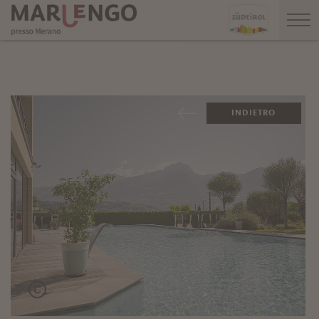
INDIETRO