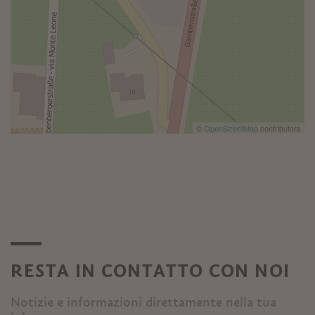
©
OpenStreetMap
contributors
RESTA IN CONTATTO CON NOI
Notizie e informazioni direttamente nella tua