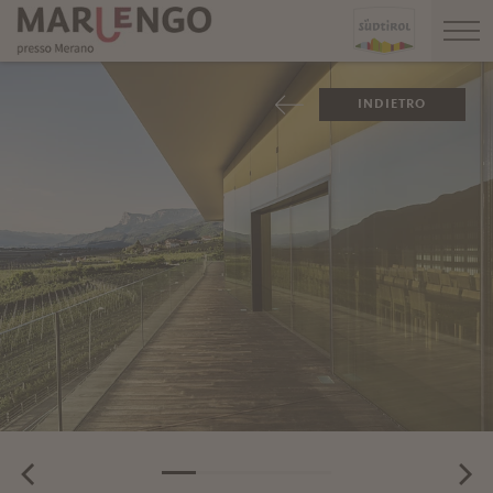
INDIETRO