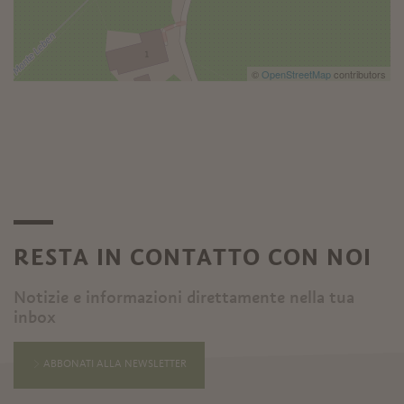
©
OpenStreetMap
contributors
RESTA IN CONTATTO CON NOI
Notizie e informazioni direttamente nella tua
inbox
ABBONATI ALLA NEWSLETTER