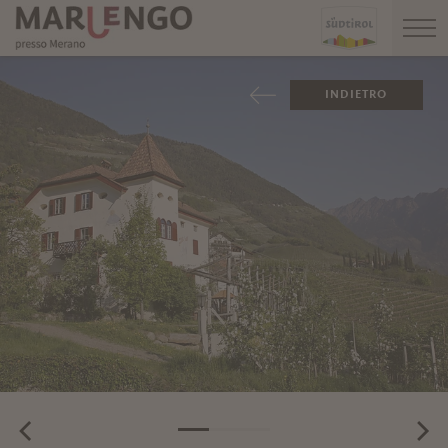
INDIETRO