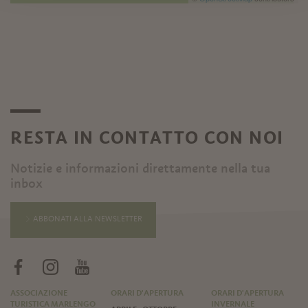
RESTA IN CONTATTO CON NOI
Notizie e informazioni direttamente nella tua
inbox
ABBONATI ALLA NEWSLETTER
ASSOCIAZIONE
ORARI D'APERTURA
ORARI D'APERTURA
TURISTICA MARLENGO
INVERNALE