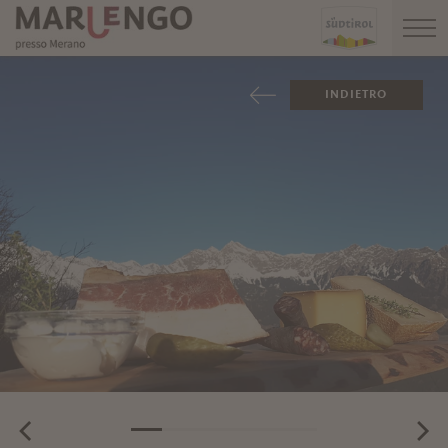
INDIETRO