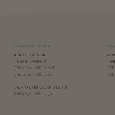
ORARI D'APERTURA
ORA
APRILE - OTTOBRE
NOV
LUNEDÌ - VENERDÌ
LUNE
ORE 08,30 - ORE 12,30 E
ORE 
ORE 14,00 - ORE 18,00
ORE 
SABATO E NEI GIORNI FESTIVI
ORE 08,30 - ORE 12,30