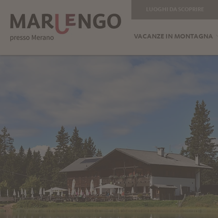
LUOGHI DA SCOPRIRE
VACANZE IN MONTAGNA