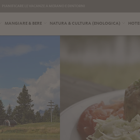
PIANIFICARE LE VACANZE A MERANO E DINTORNI
MANGIARE & BERE
NATURA & CULTURA (ENOLOGICA)
HOTE