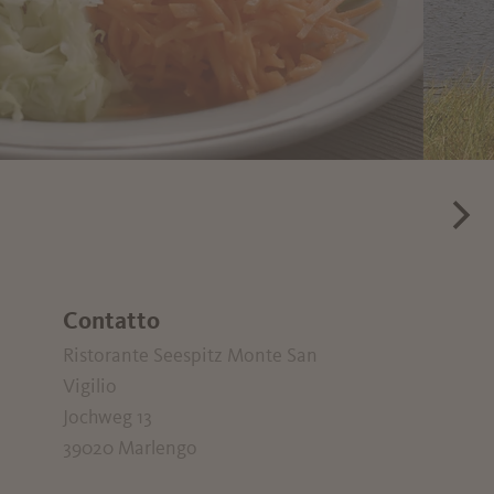
Contatto
Ristorante Seespitz Monte San
Vigilio
Jochweg 13
39020
Marlengo