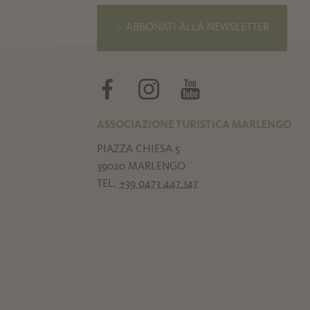
ABBONATI ALLA NEWSLETTER
ASSOCIAZIONE TURISTICA MARLENGO
PIAZZA CHIESA 5
39020 MARLENGO
TEL.
+39 0473 447 147