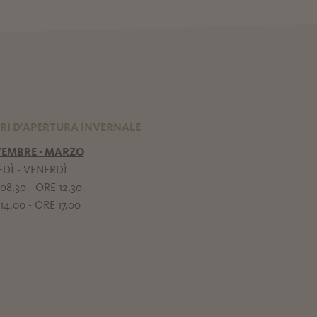
RI D'APERTURA INVERNALE
EMBRE - MARZO
DÌ - VENERDÌ
08,30 - ORE 12,30
14,00 - ORE 17,00