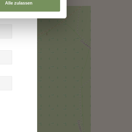
Alle zulassen