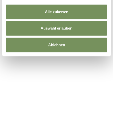
Alle zulassen
Auswahl erlauben
Ablehnen