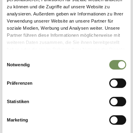
zu können und die Zugriffe auf unsere Website zu
analysieren. Außerdem geben wir Informationen zu Ihrer
Verwendung unserer Website an unsere Partner für
soziale Medien, Werbung und Analysen weiter. Unsere
Partner führen diese Informationen möglicherweise mit
weiteren Daten zusammen, die Sie ihnen bereitgestellt
haben oder die sie im Rahmen Ihrer Nutzung der Dienste
gesammelt haben.
Einwilligungsauswahl
Notwendig
Präferenzen
Statistiken
Marketing