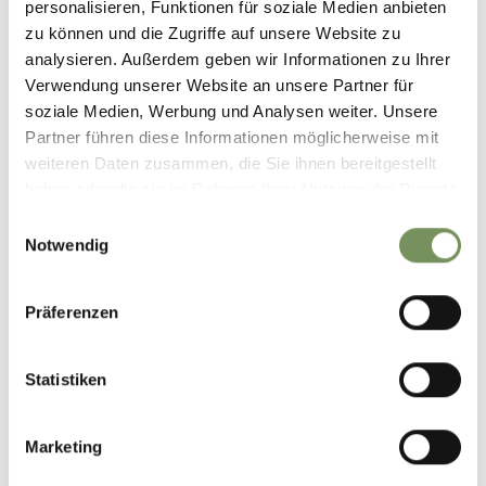
personalisieren, Funktionen für soziale Medien anbieten
zu können und die Zugriffe auf unsere Website zu
analysieren. Außerdem geben wir Informationen zu Ihrer
Verwendung unserer Website an unsere Partner für
soziale Medien, Werbung und Analysen weiter. Unsere
Partner führen diese Informationen möglicherweise mit
weiteren Daten zusammen, die Sie ihnen bereitgestellt
haben oder die sie im Rahmen Ihrer Nutzung der Dienste
gesammelt haben.
Einwilligungsauswahl
Notwendig
Präferenzen
Statistiken
Marketing