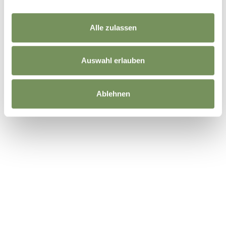
Alle zulassen
Auswahl erlauben
Ablehnen