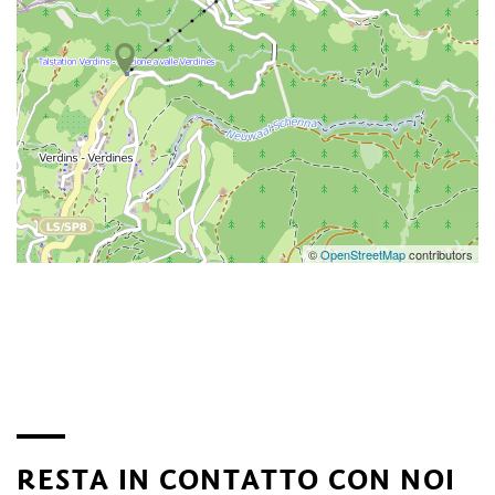
©
OpenStreetMap
contributors
RESTA IN CONTATTO CON NOI