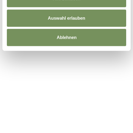
Auswahl erlauben
Ablehnen