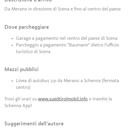
Da Merano in direzione di Scena e fino al centro del paese
Dove parcheggiare
Garage a pagamento nel centro del paese di Scena
Parcheggio a pagamento "Baumann" dietro l'ufficio
turistico di Scena
Mezzi pubblici
Linea di autobus 231 da Merano a Schenna (fermata
centro)
Trovi gli orari su
www.suedtirolmobil.info
o tramite la
Schenna App!
Suggerimenti dell'autore