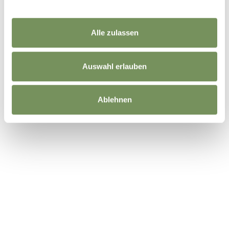
Alle zulassen
Auswahl erlauben
Ablehnen