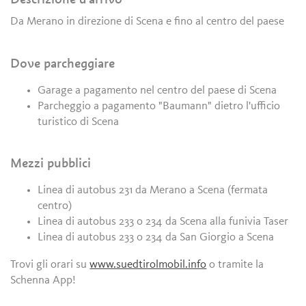
Da Merano in direzione di Scena e fino al centro del paese
Dove parcheggiare
Garage a pagamento nel centro del paese di Scena
Parcheggio a pagamento "Baumann" dietro l'ufficio
turistico di Scena
Mezzi pubblici
Linea di autobus 231 da Merano a Scena (fermata
centro)
Linea di autobus 233 o 234 da Scena alla funivia Taser
Linea di autobus 233 o 234 da San Giorgio a Scena
Trovi gli orari su
www.suedtirolmobil.info
o tramite la
Schenna App!